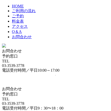
HOME
ご利用の流れ
ご予約
料金表
アクセス
Q＆A
お問合わせ
お問合わせ
予約窓口
TEL
03-3539-3778
電話受付時間／平日10:00～17:00
お問合わせ
予約窓口
TEL
03-3539-3778
電話受付時間／平日9：30〜18：00