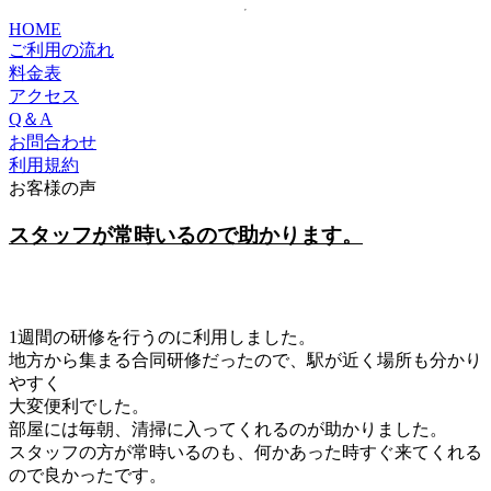
HOME
ご利用の流れ
料金表
アクセス
Q＆A
お問合わせ
利用規約
お客様の声
スタッフが常時いるので助かります。
1週間の研修を行うのに利用しました。
地方から集まる合同研修だったので、駅が近く場所も分かり
やすく
大変便利でした。
部屋には毎朝、清掃に入ってくれるのが助かりました。
スタッフの方が常時いるのも、何かあった時すぐ来てくれる
ので良かったです。