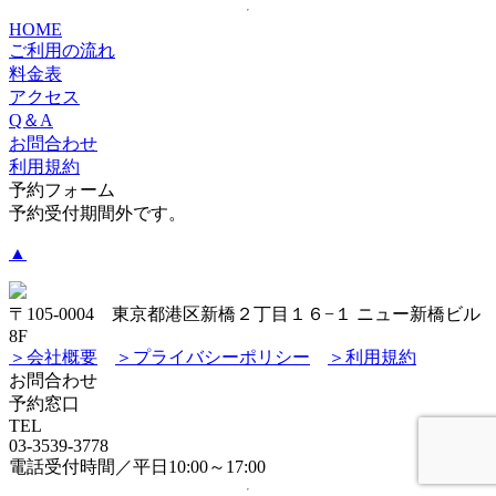
HOME
ご利用の流れ
料金表
アクセス
Q＆A
お問合わせ
利用規約
予約フォーム
予約受付期間外です。
▲
〒105-0004 東京都港区新橋２丁目１６−１ ニュー新橋ビル
8F
＞会社概要
＞プライバシーポリシー
＞利用規約
お問合わせ
予約窓口
TEL
03-3539-3778
電話受付時間／平日10:00～17:00