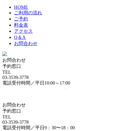
HOME
ご利用の流れ
ご予約
料金表
アクセス
Q＆A
お問合わせ
お問合わせ
予約窓口
TEL
03-3539-3778
電話受付時間／平日10:00～17:00
お問合わせ
予約窓口
TEL
03-3539-3778
電話受付時間／平日9：30〜18：00