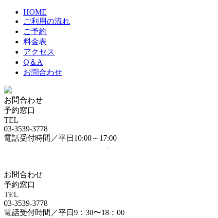
HOME
ご利用の流れ
ご予約
料金表
アクセス
Q＆A
お問合わせ
お問合わせ
予約窓口
TEL
03-3539-3778
電話受付時間／平日10:00～17:00
お問合わせ
予約窓口
TEL
03-3539-3778
電話受付時間／平日9：30〜18：00