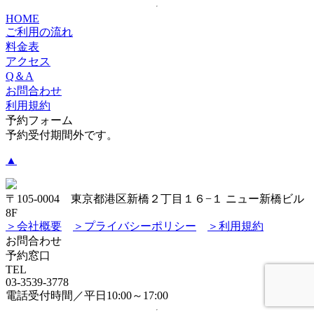
HOME
ご利用の流れ
料金表
アクセス
Q＆A
お問合わせ
利用規約
予約フォーム
予約受付期間外です。
▲
〒105-0004 東京都港区新橋２丁目１６−１ ニュー新橋ビル
8F
＞会社概要
＞プライバシーポリシー
＞利用規約
お問合わせ
予約窓口
TEL
03-3539-3778
電話受付時間／平日10:00～17:00