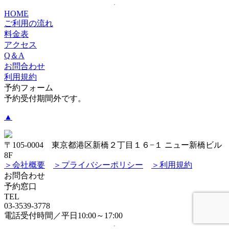
HOME
ご利用の流れ
料金表
アクセス
Q＆A
お問合わせ
利用規約
予約フォーム
予約受付期間外です。
▲
〒105-0004 東京都港区新橋２丁目１６−１ ニュー新橋ビル
8F
＞会社概要
＞プライバシーポリシー
＞利用規約
お問合わせ
予約窓口
TEL
03-3539-3778
電話受付時間／平日10:00～17:00