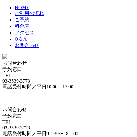
HOME
ご利用の流れ
ご予約
料金表
アクセス
Q＆A
お問合わせ
お問合わせ
予約窓口
TEL
03-3539-3778
電話受付時間／平日10:00～17:00
お問合わせ
予約窓口
TEL
03-3539-3778
電話受付時間／平日9：30〜18：00