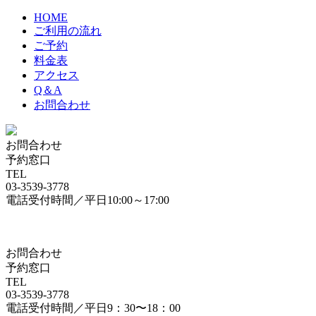
HOME
ご利用の流れ
ご予約
料金表
アクセス
Q＆A
お問合わせ
お問合わせ
予約窓口
TEL
03-3539-3778
電話受付時間／平日10:00～17:00
お問合わせ
予約窓口
TEL
03-3539-3778
電話受付時間／平日9：30〜18：00