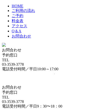
HOME
ご利用の流れ
ご予約
料金表
アクセス
Q＆A
お問合わせ
お問合わせ
予約窓口
TEL
03-3539-3778
電話受付時間／平日10:00～17:00
お問合わせ
予約窓口
TEL
03-3539-3778
電話受付時間／平日9：30〜18：00