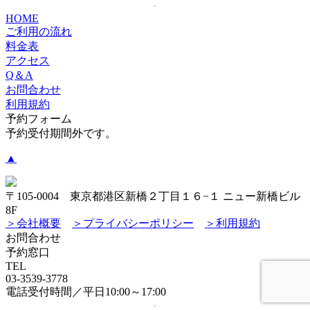
HOME
ご利用の流れ
料金表
アクセス
Q＆A
お問合わせ
利用規約
予約フォーム
予約受付期間外です。
▲
〒105-0004 東京都港区新橋２丁目１６−１ ニュー新橋ビル
8F
＞会社概要
＞プライバシーポリシー
＞利用規約
お問合わせ
予約窓口
TEL
03-3539-3778
電話受付時間／平日10:00～17:00