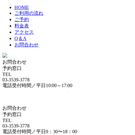
HOME
ご利用の流れ
ご予約
料金表
アクセス
Q＆A
お問合わせ
お問合わせ
予約窓口
TEL
03-3539-3778
電話受付時間／平日10:00～17:00
お問合わせ
予約窓口
TEL
03-3539-3778
電話受付時間／平日9：30〜18：00