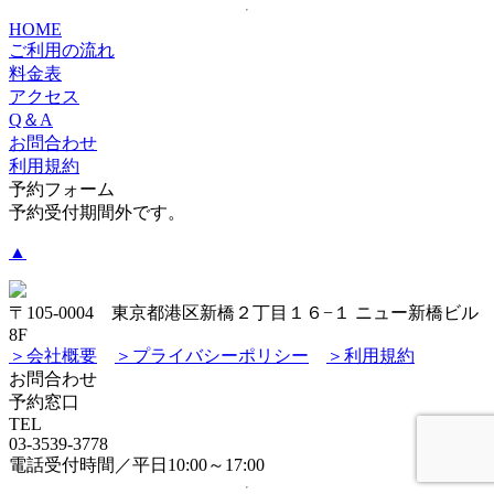
HOME
ご利用の流れ
料金表
アクセス
Q＆A
お問合わせ
利用規約
予約フォーム
予約受付期間外です。
▲
〒105-0004 東京都港区新橋２丁目１６−１ ニュー新橋ビル
8F
＞会社概要
＞プライバシーポリシー
＞利用規約
お問合わせ
予約窓口
TEL
03-3539-3778
電話受付時間／平日10:00～17:00