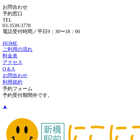
お問合わせ
予約窓口
TEL
03-3539-3778
電話受付時間／平日9：30〜18：00
HOME
ご利用の流れ
料金表
アクセス
Q＆A
お問合わせ
利用規約
予約フォーム
予約受付期間外です。
▲