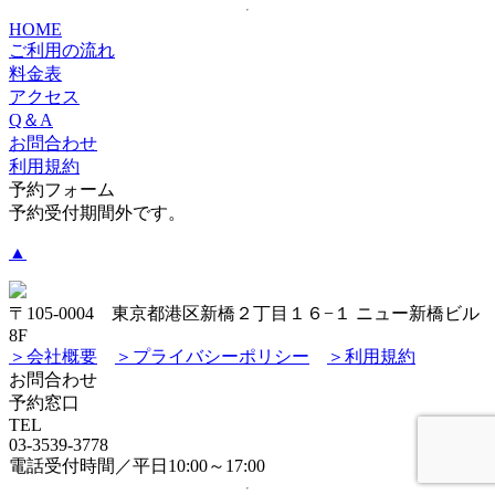
HOME
ご利用の流れ
料金表
アクセス
Q＆A
お問合わせ
利用規約
予約フォーム
予約受付期間外です。
▲
〒105-0004 東京都港区新橋２丁目１６−１ ニュー新橋ビル
8F
＞会社概要
＞プライバシーポリシー
＞利用規約
お問合わせ
予約窓口
TEL
03-3539-3778
電話受付時間／平日10:00～17:00