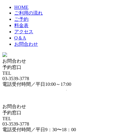
HOME
ご利用の流れ
ご予約
料金表
アクセス
Q＆A
お問合わせ
お問合わせ
予約窓口
TEL
03-3539-3778
電話受付時間／平日10:00～17:00
お問合わせ
予約窓口
TEL
03-3539-3778
電話受付時間／平日9：30〜18：00