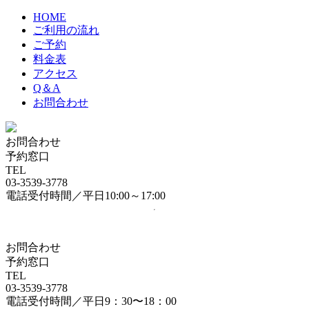
HOME
ご利用の流れ
ご予約
料金表
アクセス
Q＆A
お問合わせ
お問合わせ
予約窓口
TEL
03-3539-3778
電話受付時間／平日10:00～17:00
お問合わせ
予約窓口
TEL
03-3539-3778
電話受付時間／平日9：30〜18：00