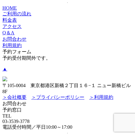
HOME
ご利用の流れ
料金表
アクセス
Q＆A
お問合わせ
利用規約
予約フォーム
予約受付期間外です。
▲
〒105-0004 東京都港区新橋２丁目１６−１ ニュー新橋ビル
8F
＞会社概要
＞プライバシーポリシー
＞利用規約
お問合わせ
予約窓口
TEL
03-3539-3778
電話受付時間／平日10:00～17:00