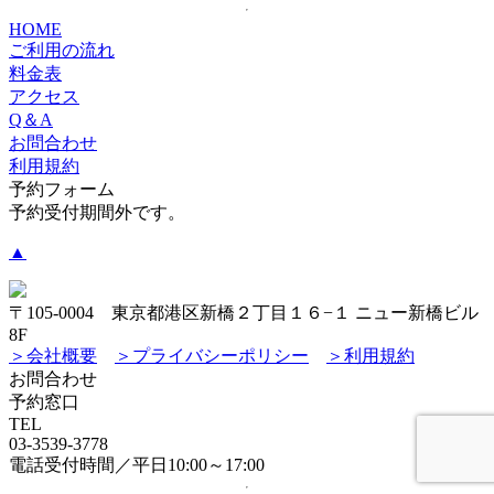
HOME
ご利用の流れ
料金表
アクセス
Q＆A
お問合わせ
利用規約
予約フォーム
予約受付期間外です。
▲
〒105-0004 東京都港区新橋２丁目１６−１ ニュー新橋ビル
8F
＞会社概要
＞プライバシーポリシー
＞利用規約
お問合わせ
予約窓口
TEL
03-3539-3778
電話受付時間／平日10:00～17:00