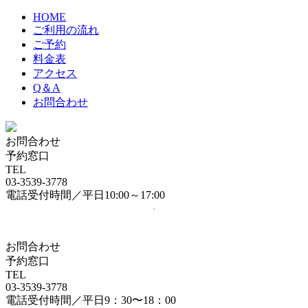
HOME
ご利用の流れ
ご予約
料金表
アクセス
Q＆A
お問合わせ
お問合わせ
予約窓口
TEL
03-3539-3778
電話受付時間／平日10:00～17:00
お問合わせ
予約窓口
TEL
03-3539-3778
電話受付時間／平日9：30〜18：00