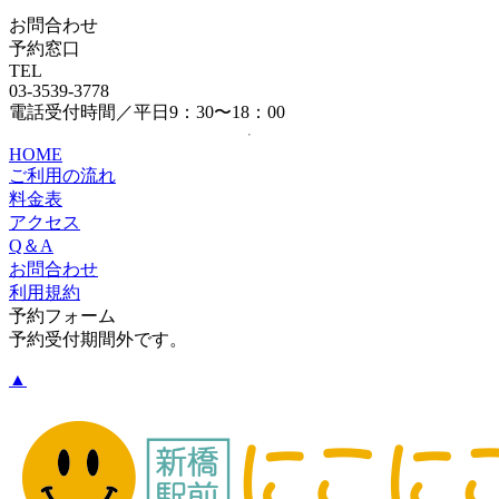
お問合わせ
予約窓口
TEL
03-3539-3778
電話受付時間／平日9：30〜18：00
HOME
ご利用の流れ
料金表
アクセス
Q＆A
お問合わせ
利用規約
予約フォーム
予約受付期間外です。
▲