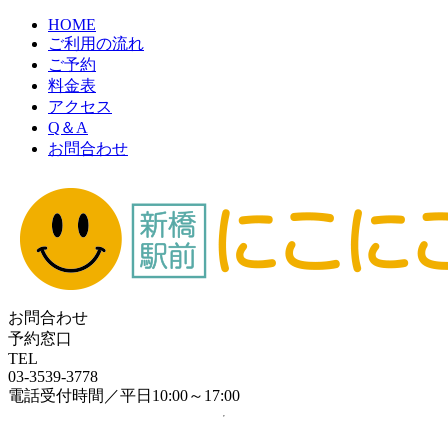
HOME
ご利用の流れ
ご予約
料金表
アクセス
Q＆A
お問合わせ
お問合わせ
予約窓口
TEL
03-3539-3778
電話受付時間／平日10:00～17:00