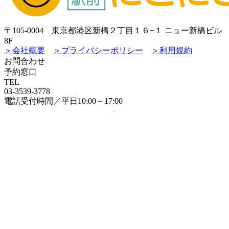
〒105-0004 東京都港区新橋２丁目１６−１ ニュー新橋ビル
8F
＞会社概要
＞プライバシーポリシー
＞利用規約
お問合わせ
予約窓口
TEL
03-3539-3778
電話受付時間／平日10:00～17:00