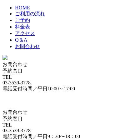
HOME
ご利用の流れ
ご予約
料金表
アクセス
Q＆A
お問合わせ
お問合わせ
予約窓口
TEL
03-3539-3778
電話受付時間／平日10:00～17:00
お問合わせ
予約窓口
TEL
03-3539-3778
電話受付時間／平日9：30〜18：00