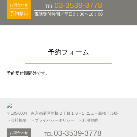
03-3539-3778
お問合わせ
TEL
予約窓口
電話受付時間／平日9：30〜18：00
予約フォーム
予約受付期間外です。
〒105-0004 東京都港区新橋２丁目１６−１ ニュー新橋ビル8F
＞会社概要
＞プライバシーポリシー
＞利用規約
03-3539-3778
お問合わせ
TEL