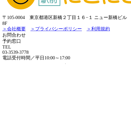
〒105-0004 東京都港区新橋２丁目１６−１ ニュー新橋ビル
8F
＞会社概要
＞プライバシーポリシー
＞利用規約
お問合わせ
予約窓口
TEL
03-3539-3778
電話受付時間／平日10:00～17:00