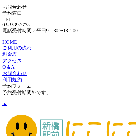
お問合わせ
予約窓口
TEL
03-3539-3778
電話受付時間／平日9：30〜18：00
HOME
ご利用の流れ
料金表
アクセス
Q＆A
お問合わせ
利用規約
予約フォーム
予約受付期間外です。
▲