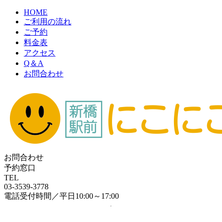
HOME
ご利用の流れ
ご予約
料金表
アクセス
Q＆A
お問合わせ
お問合わせ
予約窓口
TEL
03-3539-3778
電話受付時間／平日10:00～17:00