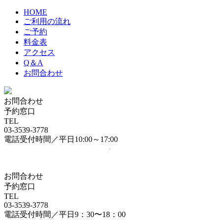
HOME
ご利用の流れ
ご予約
料金表
アクセス
Q＆A
お問合わせ
お問合わせ
予約窓口
TEL
03-3539-3778
電話受付時間／平日10:00～17:00
お問合わせ
予約窓口
TEL
03-3539-3778
電話受付時間／平日9：30〜18：00