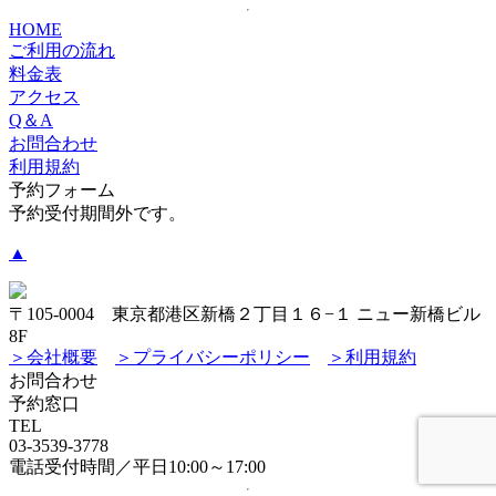
HOME
ご利用の流れ
料金表
アクセス
Q＆A
お問合わせ
利用規約
予約フォーム
予約受付期間外です。
▲
〒105-0004 東京都港区新橋２丁目１６−１ ニュー新橋ビル
8F
＞会社概要
＞プライバシーポリシー
＞利用規約
お問合わせ
予約窓口
TEL
03-3539-3778
電話受付時間／平日10:00～17:00