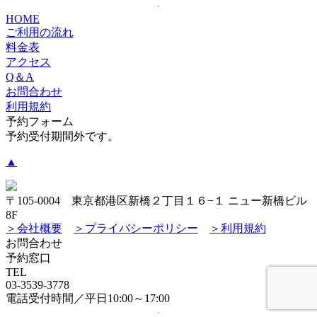
HOME
ご利用の流れ
料金表
アクセス
Q＆A
お問合わせ
利用規約
予約フォーム
予約受付期間外です。
▲
〒105-0004 東京都港区新橋２丁目１６−１ ニュー新橋ビル
8F
＞会社概要
＞プライバシーポリシー
＞利用規約
お問合わせ
予約窓口
TEL
03-3539-3778
電話受付時間／平日10:00～17:00