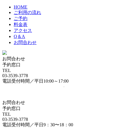
HOME
ご利用の流れ
ご予約
料金表
アクセス
Q＆A
お問合わせ
お問合わせ
予約窓口
TEL
03-3539-3778
電話受付時間／平日10:00～17:00
お問合わせ
予約窓口
TEL
03-3539-3778
電話受付時間／平日9：30〜18：00