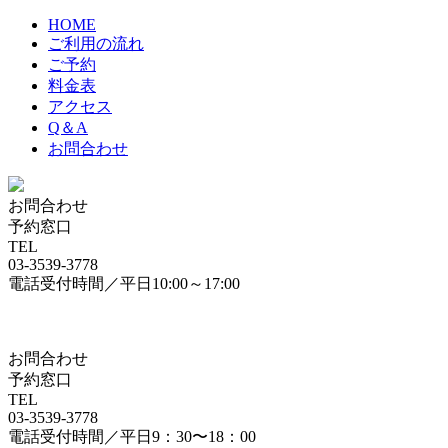
HOME
ご利用の流れ
ご予約
料金表
アクセス
Q＆A
お問合わせ
お問合わせ
予約窓口
TEL
03-3539-3778
電話受付時間／平日10:00～17:00
お問合わせ
予約窓口
TEL
03-3539-3778
電話受付時間／平日9：30〜18：00