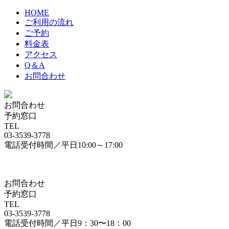
HOME
ご利用の流れ
ご予約
料金表
アクセス
Q＆A
お問合わせ
お問合わせ
予約窓口
TEL
03-3539-3778
電話受付時間／平日10:00～17:00
お問合わせ
予約窓口
TEL
03-3539-3778
電話受付時間／平日9：30〜18：00