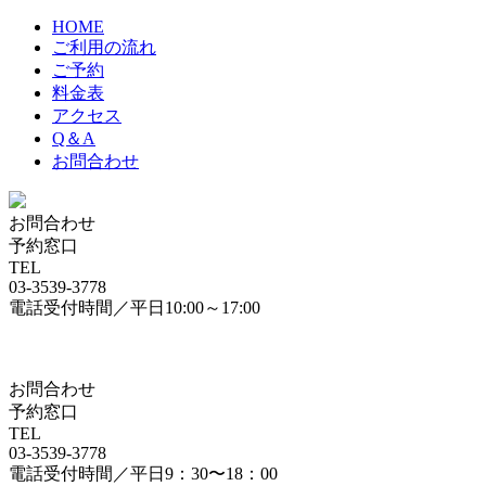
HOME
ご利用の流れ
ご予約
料金表
アクセス
Q＆A
お問合わせ
お問合わせ
予約窓口
TEL
03-3539-3778
電話受付時間／平日10:00～17:00
お問合わせ
予約窓口
TEL
03-3539-3778
電話受付時間／平日9：30〜18：00