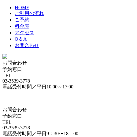
HOME
ご利用の流れ
ご予約
料金表
アクセス
Q＆A
お問合わせ
お問合わせ
予約窓口
TEL
03-3539-3778
電話受付時間／平日10:00～17:00
お問合わせ
予約窓口
TEL
03-3539-3778
電話受付時間／平日9：30〜18：00