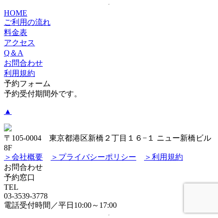
HOME
ご利用の流れ
料金表
アクセス
Q＆A
お問合わせ
利用規約
予約フォーム
予約受付期間外です。
▲
〒105-0004 東京都港区新橋２丁目１６−１ ニュー新橋ビル
8F
＞会社概要
＞プライバシーポリシー
＞利用規約
お問合わせ
予約窓口
TEL
03-3539-3778
電話受付時間／平日10:00～17:00