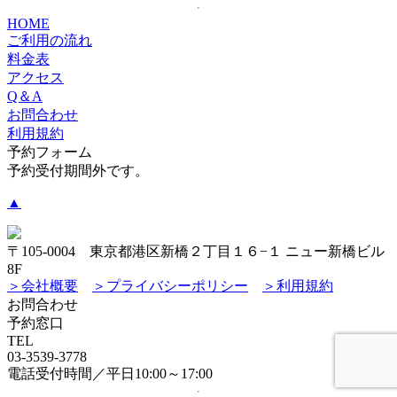
HOME
ご利用の流れ
料金表
アクセス
Q＆A
お問合わせ
利用規約
予約フォーム
予約受付期間外です。
▲
〒105-0004 東京都港区新橋２丁目１６−１ ニュー新橋ビル
8F
＞会社概要
＞プライバシーポリシー
＞利用規約
お問合わせ
予約窓口
TEL
03-3539-3778
電話受付時間／平日10:00～17:00