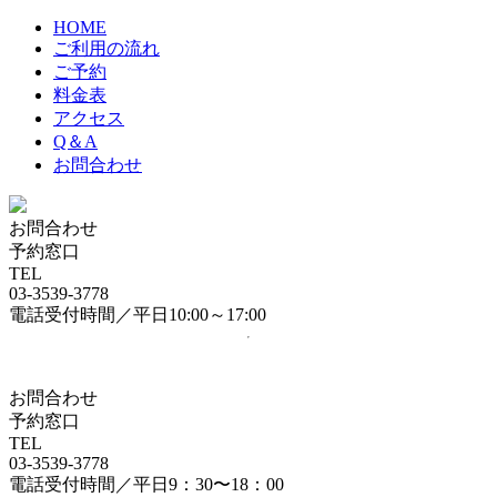
HOME
ご利用の流れ
ご予約
料金表
アクセス
Q＆A
お問合わせ
お問合わせ
予約窓口
TEL
03-3539-3778
電話受付時間／平日10:00～17:00
お問合わせ
予約窓口
TEL
03-3539-3778
電話受付時間／平日9：30〜18：00