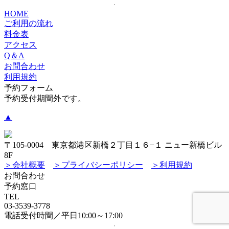
HOME
ご利用の流れ
料金表
アクセス
Q＆A
お問合わせ
利用規約
予約フォーム
予約受付期間外です。
▲
〒105-0004 東京都港区新橋２丁目１６−１ ニュー新橋ビル
8F
＞会社概要
＞プライバシーポリシー
＞利用規約
お問合わせ
予約窓口
TEL
03-3539-3778
電話受付時間／平日10:00～17:00