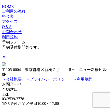
HOME
ご利用の流れ
料金表
アクセス
Q＆A
お問合わせ
利用規約
予約フォーム
予約受付期間外です。
▲
〒105-0004 東京都港区新橋２丁目１６−１ ニュー新橋ビル
8F
＞会社概要
＞プライバシーポリシー
＞利用規約
お問合わせ
予約窓口
TEL
03-3539-3778
電話受付時間／平日10:00～17:00