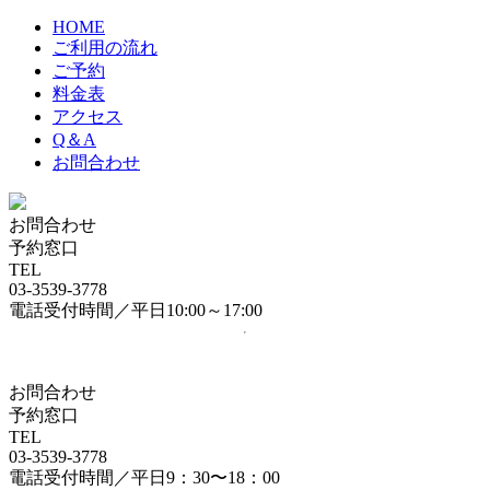
HOME
ご利用の流れ
ご予約
料金表
アクセス
Q＆A
お問合わせ
お問合わせ
予約窓口
TEL
03-3539-3778
電話受付時間／平日10:00～17:00
お問合わせ
予約窓口
TEL
03-3539-3778
電話受付時間／平日9：30〜18：00