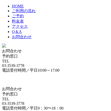
HOME
ご利用の流れ
ご予約
料金表
アクセス
Q＆A
お問合わせ
お問合わせ
予約窓口
TEL
03-3539-3778
電話受付時間／平日10:00～17:00
お問合わせ
予約窓口
TEL
03-3539-3778
電話受付時間／平日9：30〜18：00