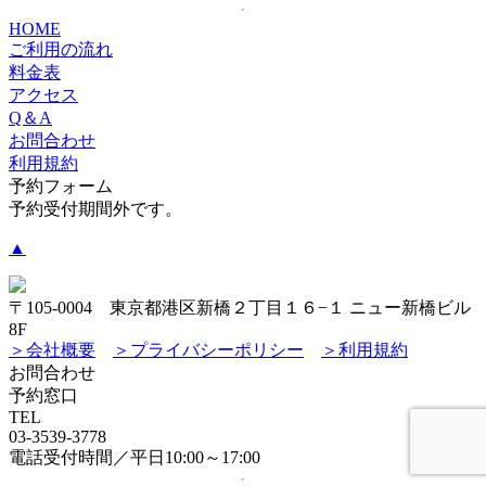
HOME
ご利用の流れ
料金表
アクセス
Q＆A
お問合わせ
利用規約
予約フォーム
予約受付期間外です。
▲
〒105-0004 東京都港区新橋２丁目１６−１ ニュー新橋ビル
8F
＞会社概要
＞プライバシーポリシー
＞利用規約
お問合わせ
予約窓口
TEL
03-3539-3778
電話受付時間／平日10:00～17:00