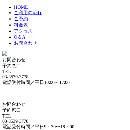
HOME
ご利用の流れ
ご予約
料金表
アクセス
Q＆A
お問合わせ
お問合わせ
予約窓口
TEL
03-3539-3778
電話受付時間／平日10:00～17:00
お問合わせ
予約窓口
TEL
03-3539-3778
電話受付時間／平日9：30〜18：00