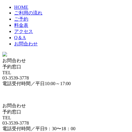
HOME
ご利用の流れ
ご予約
料金表
アクセス
Q＆A
お問合わせ
お問合わせ
予約窓口
TEL
03-3539-3778
電話受付時間／平日10:00～17:00
お問合わせ
予約窓口
TEL
03-3539-3778
電話受付時間／平日9：30〜18：00