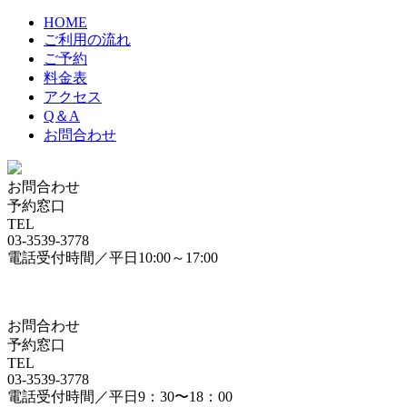
HOME
ご利用の流れ
ご予約
料金表
アクセス
Q＆A
お問合わせ
お問合わせ
予約窓口
TEL
03-3539-3778
電話受付時間／平日10:00～17:00
お問合わせ
予約窓口
TEL
03-3539-3778
電話受付時間／平日9：30〜18：00