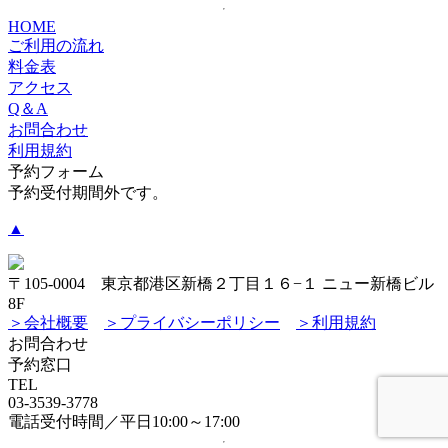
HOME
ご利用の流れ
料金表
アクセス
Q＆A
お問合わせ
利用規約
予約フォーム
予約受付期間外です。
▲
〒105-0004 東京都港区新橋２丁目１６−１ ニュー新橋ビル
8F
＞会社概要
＞プライバシーポリシー
＞利用規約
お問合わせ
予約窓口
TEL
03-3539-3778
電話受付時間／平日10:00～17:00