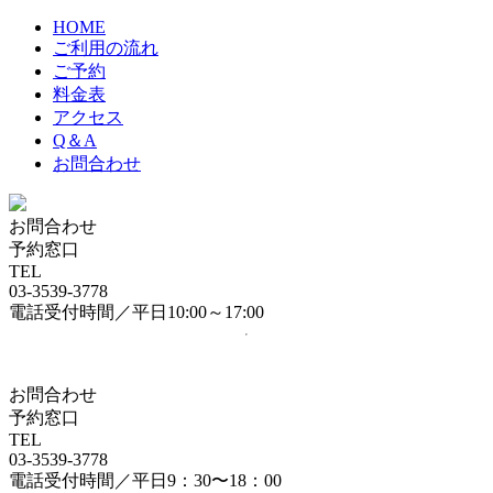
HOME
ご利用の流れ
ご予約
料金表
アクセス
Q＆A
お問合わせ
お問合わせ
予約窓口
TEL
03-3539-3778
電話受付時間／平日10:00～17:00
お問合わせ
予約窓口
TEL
03-3539-3778
電話受付時間／平日9：30〜18：00