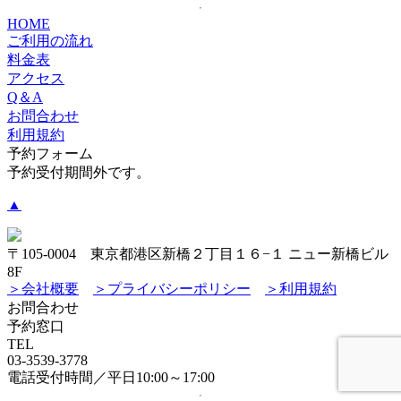
HOME
ご利用の流れ
料金表
アクセス
Q＆A
お問合わせ
利用規約
予約フォーム
予約受付期間外です。
▲
〒105-0004 東京都港区新橋２丁目１６−１ ニュー新橋ビル
8F
＞会社概要
＞プライバシーポリシー
＞利用規約
お問合わせ
予約窓口
TEL
03-3539-3778
電話受付時間／平日10:00～17:00