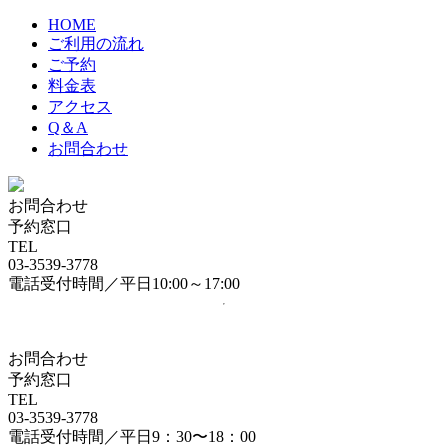
HOME
ご利用の流れ
ご予約
料金表
アクセス
Q＆A
お問合わせ
お問合わせ
予約窓口
TEL
03-3539-3778
電話受付時間／平日10:00～17:00
お問合わせ
予約窓口
TEL
03-3539-3778
電話受付時間／平日9：30〜18：00