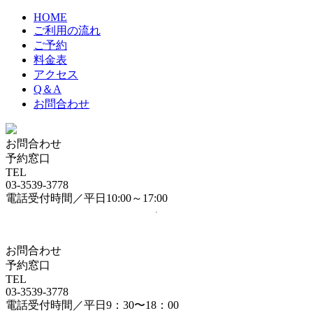
HOME
ご利用の流れ
ご予約
料金表
アクセス
Q＆A
お問合わせ
お問合わせ
予約窓口
TEL
03-3539-3778
電話受付時間／平日10:00～17:00
お問合わせ
予約窓口
TEL
03-3539-3778
電話受付時間／平日9：30〜18：00