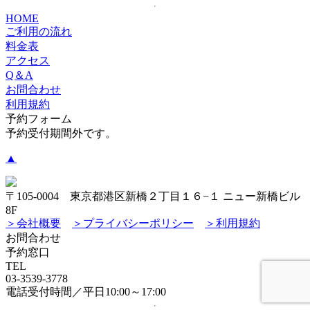
HOME
ご利用の流れ
料金表
アクセス
Q＆A
お問合わせ
利用規約
予約フォーム
予約受付期間外です。
▲
〒105-0004 東京都港区新橋２丁目１６−１ ニュー新橋ビル
8F
＞会社概要
＞プライバシーポリシー
＞利用規約
お問合わせ
予約窓口
TEL
03-3539-3778
電話受付時間／平日10:00～17:00