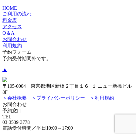
HOME
ご利用の流れ
料金表
アクセス
Q＆A
お問合わせ
利用規約
予約フォーム
予約受付期間外です。
▲
〒105-0004 東京都港区新橋２丁目１６−１ ニュー新橋ビル
8F
＞会社概要
＞プライバシーポリシー
＞利用規約
お問合わせ
予約窓口
TEL
03-3539-3778
電話受付時間／平日10:00～17:00