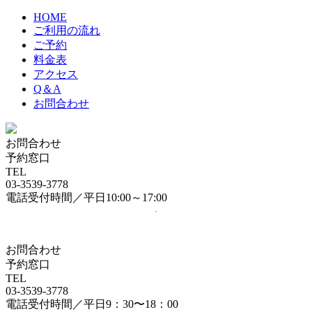
HOME
ご利用の流れ
ご予約
料金表
アクセス
Q＆A
お問合わせ
お問合わせ
予約窓口
TEL
03-3539-3778
電話受付時間／平日10:00～17:00
お問合わせ
予約窓口
TEL
03-3539-3778
電話受付時間／平日9：30〜18：00