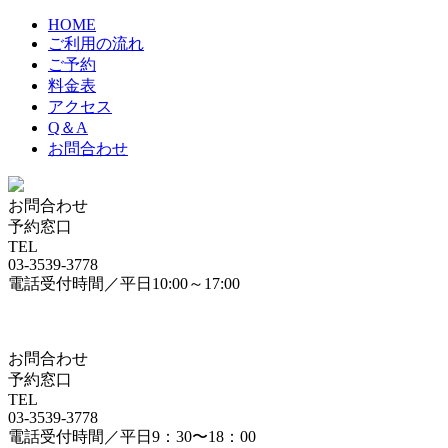
HOME
ご利用の流れ
ご予約
料金表
アクセス
Q＆A
お問合わせ
お問合わせ
予約窓口
TEL
03-3539-3778
電話受付時間／平日10:00～17:00
お問合わせ
予約窓口
TEL
03-3539-3778
電話受付時間／平日9：30〜18：00