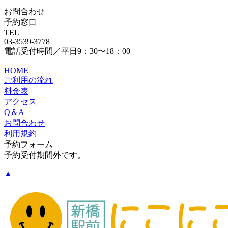
お問合わせ
予約窓口
TEL
03-3539-3778
電話受付時間／平日9：30〜18：00
HOME
ご利用の流れ
料金表
アクセス
Q＆A
お問合わせ
利用規約
予約フォーム
予約受付期間外です。
▲