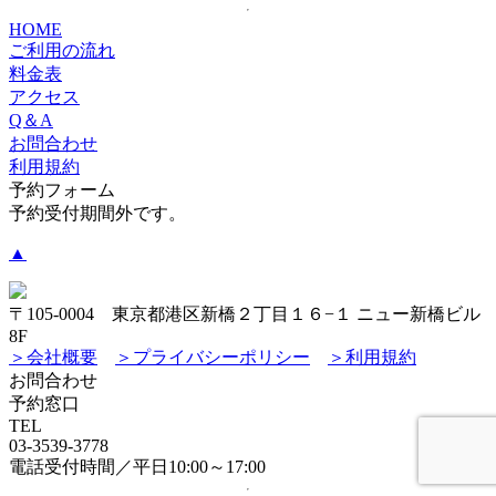
HOME
ご利用の流れ
料金表
アクセス
Q＆A
お問合わせ
利用規約
予約フォーム
予約受付期間外です。
▲
〒105-0004 東京都港区新橋２丁目１６−１ ニュー新橋ビル
8F
＞会社概要
＞プライバシーポリシー
＞利用規約
お問合わせ
予約窓口
TEL
03-3539-3778
電話受付時間／平日10:00～17:00