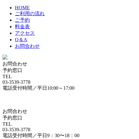
HOME
ご利用の流れ
ご予約
料金表
アクセス
Q＆A
お問合わせ
お問合わせ
予約窓口
TEL
03-3539-3778
電話受付時間／平日10:00～17:00
お問合わせ
予約窓口
TEL
03-3539-3778
電話受付時間／平日9：30〜18：00