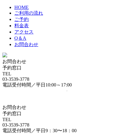
HOME
ご利用の流れ
ご予約
料金表
アクセス
Q＆A
お問合わせ
お問合わせ
予約窓口
TEL
03-3539-3778
電話受付時間／平日10:00～17:00
お問合わせ
予約窓口
TEL
03-3539-3778
電話受付時間／平日9：30〜18：00