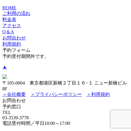
HOME
ご利用の流れ
料金表
アクセス
Q＆A
お問合わせ
利用規約
予約フォーム
予約受付期間外です。
▲
〒105-0004 東京都港区新橋２丁目１６−１ ニュー新橋ビル
8F
＞会社概要
＞プライバシーポリシー
＞利用規約
お問合わせ
予約窓口
TEL
03-3539-3778
電話受付時間／平日10:00～17:00