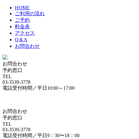
HOME
ご利用の流れ
ご予約
料金表
アクセス
Q＆A
お問合わせ
お問合わせ
予約窓口
TEL
03-3539-3778
電話受付時間／平日10:00～17:00
お問合わせ
予約窓口
TEL
03-3539-3778
電話受付時間／平日9：30〜18：00