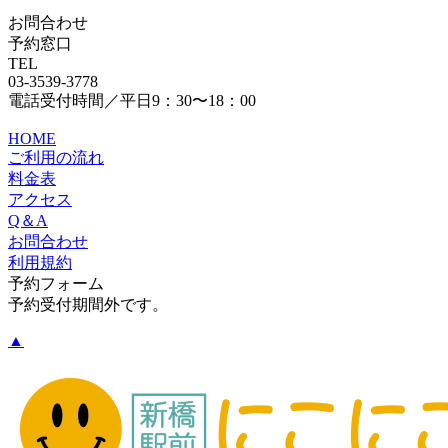
お問合わせ
予約窓口
TEL
03-3539-3778
電話受付時間／平日9：30〜18：00
HOME
ご利用の流れ
料金表
アクセス
Q＆A
お問合わせ
利用規約
予約フォーム
予約受付期間外です。
▲