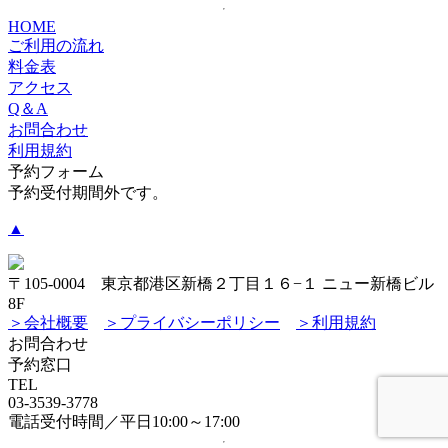
HOME
ご利用の流れ
料金表
アクセス
Q＆A
お問合わせ
利用規約
予約フォーム
予約受付期間外です。
▲
〒105-0004 東京都港区新橋２丁目１６−１ ニュー新橋ビル
8F
＞会社概要
＞プライバシーポリシー
＞利用規約
お問合わせ
予約窓口
TEL
03-3539-3778
電話受付時間／平日10:00～17:00