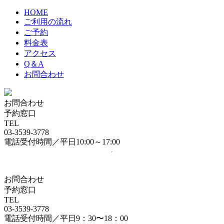
HOME
ご利用の流れ
ご予約
料金表
アクセス
Q＆A
お問合わせ
お問合わせ
予約窓口
TEL
03-3539-3778
電話受付時間／平日10:00～17:00
お問合わせ
予約窓口
TEL
03-3539-3778
電話受付時間／平日9：30〜18：00