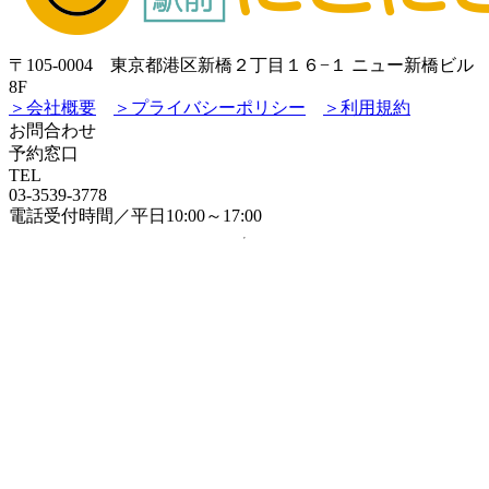
〒105-0004 東京都港区新橋２丁目１６−１ ニュー新橋ビル
8F
＞会社概要
＞プライバシーポリシー
＞利用規約
お問合わせ
予約窓口
TEL
03-3539-3778
電話受付時間／平日10:00～17:00