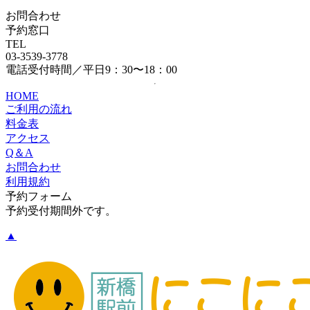
お問合わせ
予約窓口
TEL
03-3539-3778
電話受付時間／平日9：30〜18：00
HOME
ご利用の流れ
料金表
アクセス
Q＆A
お問合わせ
利用規約
予約フォーム
予約受付期間外です。
▲