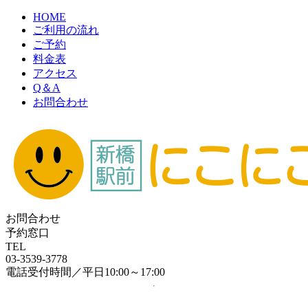
HOME
ご利用の流れ
ご予約
料金表
アクセス
Q＆A
お問合わせ
お問合わせ
予約窓口
TEL
03-3539-3778
電話受付時間／平日10:00～17:00