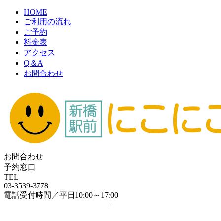
HOME
ご利用の流れ
ご予約
料金表
アクセス
Q＆A
お問合わせ
お問合わせ
予約窓口
TEL
03-3539-3778
電話受付時間／平日10:00～17:00