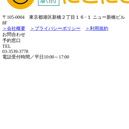
〒105-0004 東京都港区新橋２丁目１６−１ ニュー新橋ビル
8F
＞会社概要
＞プライバシーポリシー
＞利用規約
お問合わせ
予約窓口
TEL
03-3539-3778
電話受付時間／平日10:00～17:00