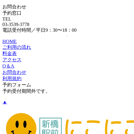
お問合わせ
予約窓口
TEL
03-3539-3778
電話受付時間／平日9：30〜18：00
HOME
ご利用の流れ
料金表
アクセス
Q＆A
お問合わせ
利用規約
予約フォーム
予約受付期間外です。
▲