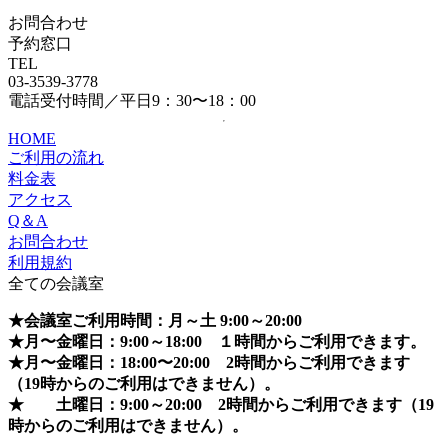
お問合わせ
予約窓口
TEL
03-3539-3778
電話受付時間／平日9：30〜18：00
HOME
ご利用の流れ
料金表
アクセス
Q＆A
お問合わせ
利用規約
全ての会議室
★会議室ご利用時間：月～土 9:00～20:00
★月〜金曜日：9:00～18:00 １時間からご利用できます。
★月〜金曜日：18:00〜20:00 2時間からご利用できます
（19時からのご利用はできません）。
★ 土曜日：9:00～20:00 2時間からご利用できます（19
時からのご利用はできません）。