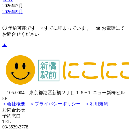
2026年7月
2026年9月
◯ 予約可能です × すでに埋まっています ☎︎ お電話にて
お問合せください
▲
〒105-0004 東京都港区新橋２丁目１６−１ ニュー新橋ビル
8F
＞会社概要
＞プライバシーポリシー
＞利用規約
お問合わせ
予約窓口
TEL
03-3539-3778