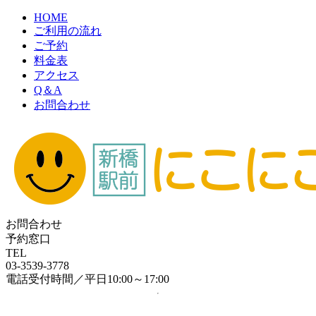
HOME
ご利用の流れ
ご予約
料金表
アクセス
Q＆A
お問合わせ
お問合わせ
予約窓口
TEL
03-3539-3778
電話受付時間／平日10:00～17:00