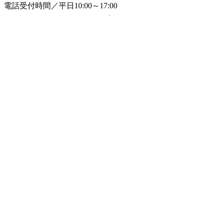
電話受付時間／平日10:00～17:00