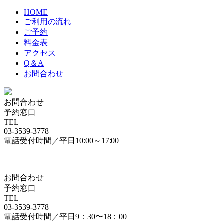
HOME
ご利用の流れ
ご予約
料金表
アクセス
Q＆A
お問合わせ
お問合わせ
予約窓口
TEL
03-3539-3778
電話受付時間／平日10:00～17:00
お問合わせ
予約窓口
TEL
03-3539-3778
電話受付時間／平日9：30〜18：00