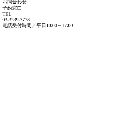
お問合わせ
予約窓口
TEL
03-3539-3778
電話受付時間／平日10:00～17:00