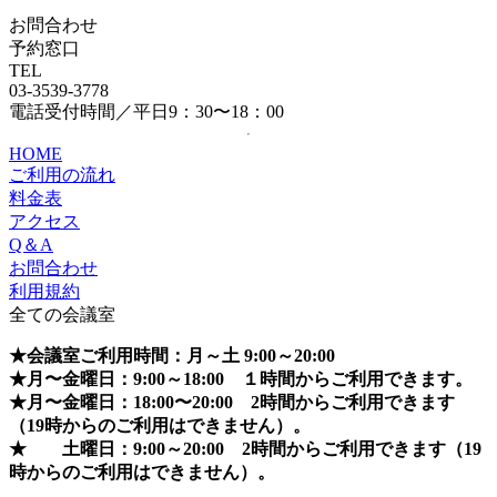
お問合わせ
予約窓口
TEL
03-3539-3778
電話受付時間／平日9：30〜18：00
HOME
ご利用の流れ
料金表
アクセス
Q＆A
お問合わせ
利用規約
全ての会議室
★会議室ご利用時間：月～土 9:00～20:00
★月〜金曜日：9:00～18:00 １時間からご利用できます。
★月〜金曜日：18:00〜20:00 2時間からご利用できます
（19時からのご利用はできません）。
★ 土曜日：9:00～20:00 2時間からご利用できます（19
時からのご利用はできません）。