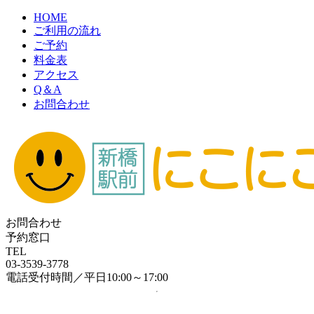
HOME
ご利用の流れ
ご予約
料金表
アクセス
Q＆A
お問合わせ
お問合わせ
予約窓口
TEL
03-3539-3778
電話受付時間／平日10:00～17:00