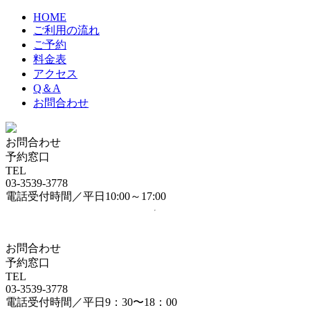
HOME
ご利用の流れ
ご予約
料金表
アクセス
Q＆A
お問合わせ
お問合わせ
予約窓口
TEL
03-3539-3778
電話受付時間／平日10:00～17:00
お問合わせ
予約窓口
TEL
03-3539-3778
電話受付時間／平日9：30〜18：00