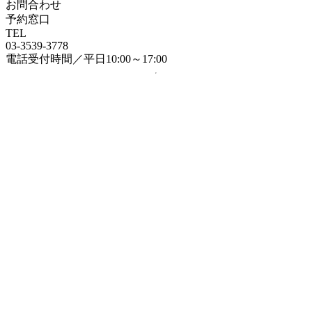
お問合わせ
予約窓口
TEL
03-3539-3778
電話受付時間／平日10:00～17:00