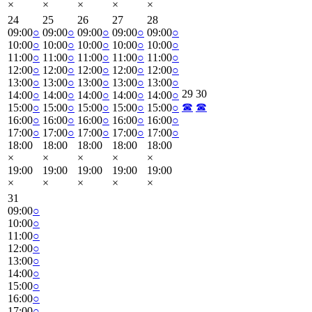
×
×
×
×
×
24
25
26
27
28
09:00
○
09:00
○
09:00
○
09:00
○
09:00
○
10:00
○
10:00
○
10:00
○
10:00
○
10:00
○
11:00
○
11:00
○
11:00
○
11:00
○
11:00
○
12:00
○
12:00
○
12:00
○
12:00
○
12:00
○
13:00
○
13:00
○
13:00
○
13:00
○
13:00
○
29
30
14:00
○
14:00
○
14:00
○
14:00
○
14:00
○
☎︎
☎︎
15:00
○
15:00
○
15:00
○
15:00
○
15:00
○
16:00
○
16:00
○
16:00
○
16:00
○
16:00
○
17:00
○
17:00
○
17:00
○
17:00
○
17:00
○
18:00
18:00
18:00
18:00
18:00
×
×
×
×
×
19:00
19:00
19:00
19:00
19:00
×
×
×
×
×
31
09:00
○
10:00
○
11:00
○
12:00
○
13:00
○
14:00
○
15:00
○
16:00
○
17:00
○